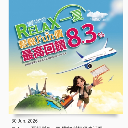
30 Jun, 2026