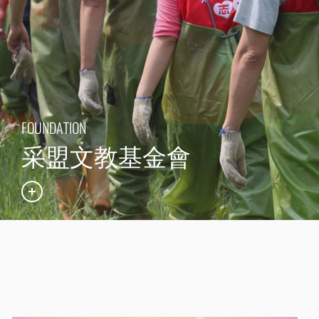
FOUNDATION
采盟文教基金會