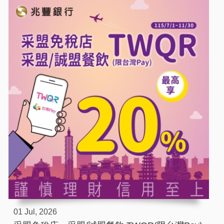
01 Jul, 2026