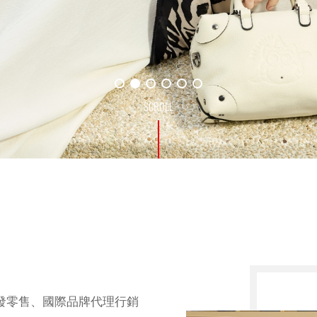
批發零售、國際品牌代理行銷