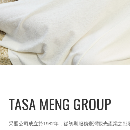
TASA MENG GROUP
采盟公司成立於1982年，從初期服務臺灣觀光產業之