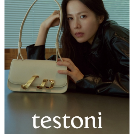
商品資訊
新聞剪報
活動花絮