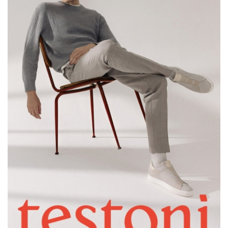
Testoni以紅迎春，書寫義式優雅新篇章