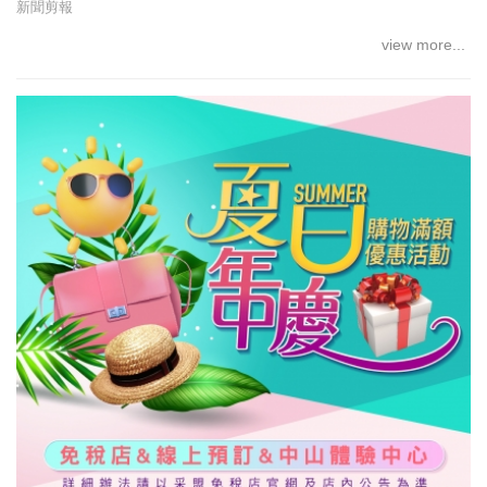
新聞剪報
view more...