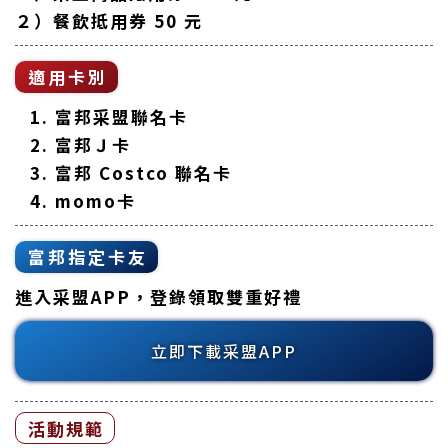
２）餐飲抵用券 50 元
適用卡別
富邦采盟聯名卡
富邦Ｊ卡
富邦 Costco 聯名卡
momo卡
富邦指定卡友
進入采盟APP，登錄領取雙重好禮
立即下載采盟APP
活動規範