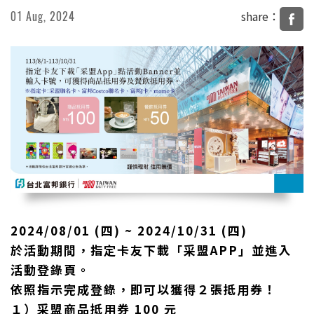
share：
01 Aug, 2024
商品資訊
新聞剪報
活動花絮
2024/08/01 (四) ~ 2024/10/31 (四)
於活動期間，指定卡友下載「采盟APP」並進入
活動登錄頁。
依照指示完成登錄，即可以獲得２張抵用券！
１）采盟商品抵用券 100 元