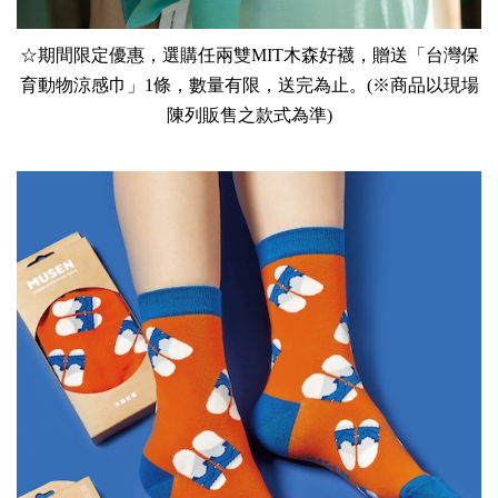
☆期間限定優惠，選購任兩雙MIT木森好襪，贈送「台灣保
育動物涼感巾」1條，數量有限，送完為止。(※商品以現場
陳列販售之款式為準)