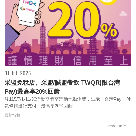
01 Jul, 2026
采盟免稅店、采盟/誠盟餐飲 TWQR(限台灣
Pay)最高享20%回饋
於115/7/1-11/30活動期間至活動地點消費，出示「台灣Pay」付
款條碼進行支付，最高享20%回饋
最新情報
view more...