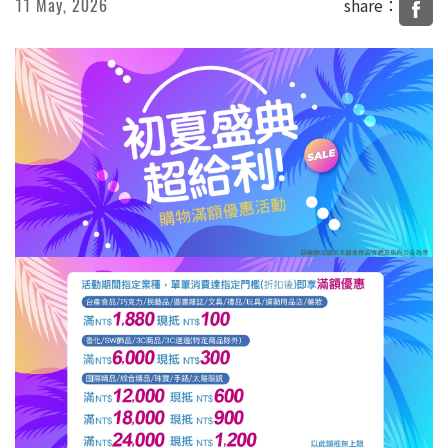
share：
11 May, 2026
商品資訊
新聞剪報
活動花絮