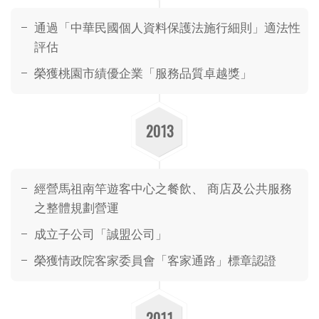
通過「中華民國個人資料保護法施行細則」適法性
評估
榮獲桃園市績優企業「服務品質卓越獎」
2013
經營馬祖南竿遊客中心之餐飲、 商店及公共服務
之整體規劃營運
成立子公司「誠盟公司」
榮獲情政院客家委員會「客家通路」標章認證
2011