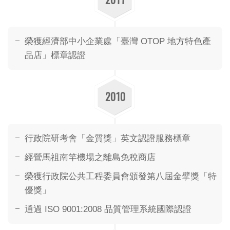
榮獲經濟部中小企業處「臺灣 OTOP 地方特色產
品店」標章認證
2010
行政院研考會「金質獎」英文認證服務標章
經營馬祖南竿機場之離島免稅商店
榮獲行政院公共工程委員會頒發第八屆金擘獎「特
優獎」
通過 ISO 9001:2008 品質管理系統國際認證