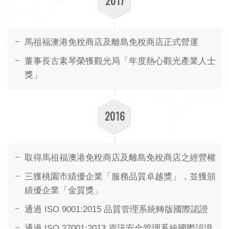
2017
董事長的話
願景展望
馬祖福澳港免稅商店及離島免稅商店正式營運
董事長古素琴榮獲觀光局「年度熱心觀光產業人士
獎」
2016
取得馬祖福澳港免稅商店及離島免稅商店之經營權
三獲桃園市績優企業「服務品質卓越獎」，並獲頒
績優企業「金質獎」
通過 ISO 9001:2015 品質管理系統轉版國際認證
通過 ISO 27001:2013 資訊安全管理系統國際認證