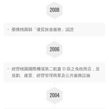
2008
榮獲桃園縣「優質旅遊服務」認證
2006
經營桃園國際機場第二航廈 D 區之免稅商店，並
規劃、建置、經營管理商業及公共服務設施
2004