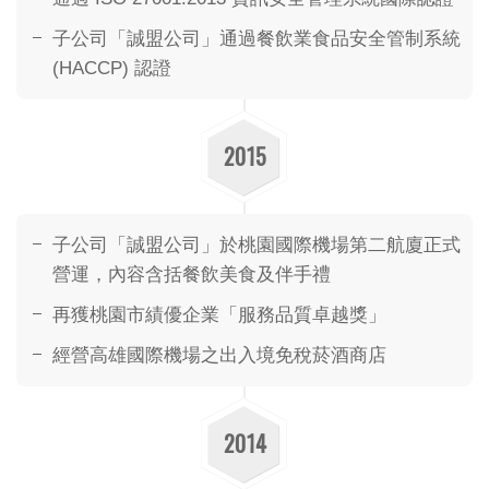
子公司「誠盟公司」通過餐飲業食品安全管制系統
(HACCP) 認證
2015
子公司「誠盟公司」於桃園國際機場第二航廈正式
營運，內容含括餐飲美食及伴手禮
再獲桃園市績優企業「服務品質卓越獎」
經營高雄國際機場之出入境免稅菸酒商店
2014